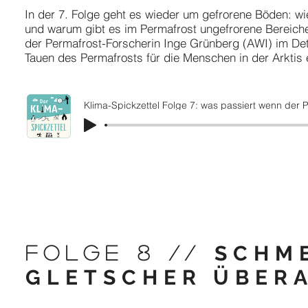
In der 7. Folge geht es wieder um gefrorene Böden: wie 
und warum gibt es im Permafrost ungefrorene Bereich
der Permafrost-Forscherin Inge Grünberg (AWI) im De
Tauen des Permafrosts für die Menschen in der Arktis 
Klima-Spickzettel Folge 7: was passiert wenn der Pe
SCHM
FOLGE 8 //
GLETSCHER ÜBERA