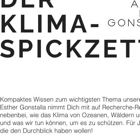
A
KLIMA-
Gon
SPICKZET
Kompaktes Wissen zum wichtigsten Thema unserer
Esther Gonstalla nimmt Dich mit auf Recherche-R
nebenbei, wie das Klima von Ozeanen, Wäldern u
und was wir tun können,
um es zu schützen. Für J
die den Durchblick haben wollen!