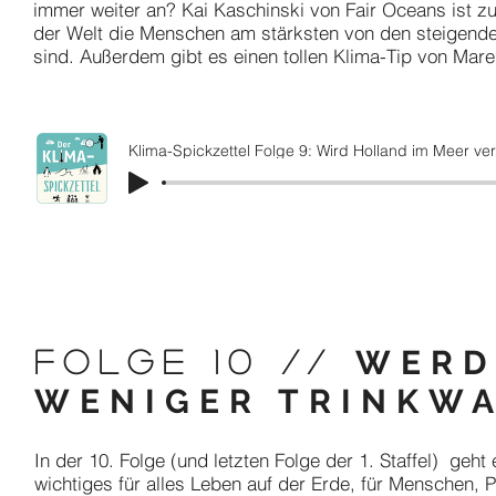
immer weiter an? Kai Kaschinski von Fair Oceans ist zu
der Welt die Menschen am stärksten von den steigend
sind. Außerdem gibt es einen tollen Klima-Tip von Mare
Klima-Spickzettel Folge 9: Wird Holland im Meer ve
WERD
FOLGE 10 //
WENIGER TRINKWA
In der 10. Folge (und letzten Folge der 1. Staffel) geh
wichtiges für alles Leben auf der Erde, für Menschen, 