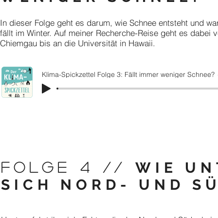
In dieser Folge geht es darum, wie Schnee entsteht und 
fällt im Winter. Auf meiner Recherche-Reise geht es dabei 
Chiemgau bis an die Universität in Hawaii.
Klima-Spickzettel Folge 3: Fällt immer weniger Schnee?
WIE UN
FOLGE 4 //
SICH NORD- UND S