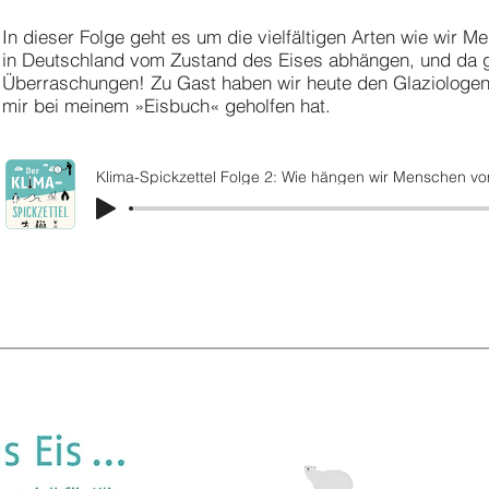
In dieser Folge geht es um die vielfältigen Arten wie wir 
in Deutschland vom Zustand des Eises abhängen, und da g
Überraschungen! Zu Gast haben wir heute den Glaziologen 
mir bei meinem »Eisbuch« geholfen hat.
Klima-Spickzettel Folge 2: Wie hängen wir Menschen vo