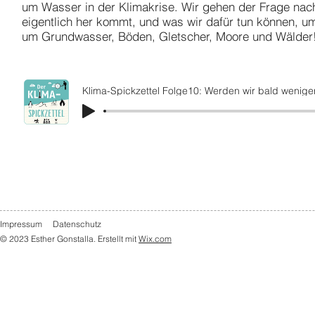
um Wasser in der Klimakrise. Wir gehen der Frage nac
eigentlich her kommt, und was wir dafür tun können, u
um Grundwasser, Böden, Gletscher, Moore und Wälder
Klima-Spickzettel Folge10: Werden wir bald wenige
Impressum
Datenschutz
© 2023 Esther Gonstalla. Erstellt mit
Wix.com